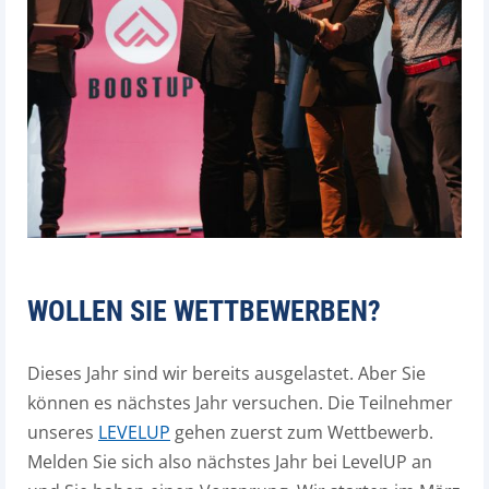
WOLLEN SIE WETTBEWERBEN?
Dieses Jahr sind wir bereits ausgelastet. Aber Sie
können es nächstes Jahr versuchen. Die Teilnehmer
unseres
LEVELUP
gehen zuerst zum Wettbewerb.
Melden Sie sich also nächstes Jahr bei LevelUP an