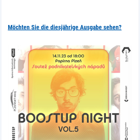
Möchten Sie die diesjährige Ausgabe sehen?