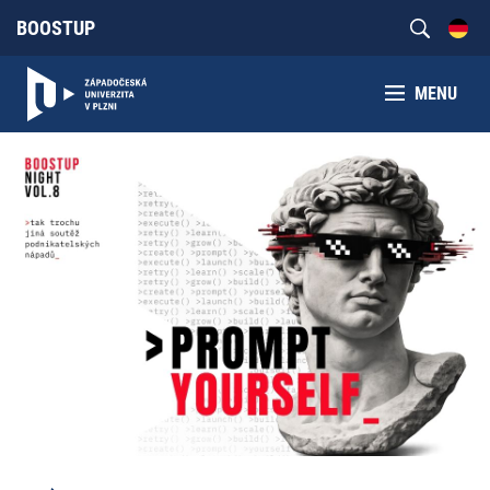
BOOSTUP
MENU