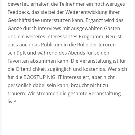
bewertet, erhalten die Teilnehmer ein hochwertiges
Feedback, das sie bei der Weiterentwicklung ihrer
Geschäftsidee unterstützen kann. Ergänzt wird das
Ganze durch Interviews mit ausgewählten Gästen
und ein weiteres interessantes Programm. Neu ist,
dass auch das Publikum in die Rolle der Juroren
schlüpft und während des Abends für seinen
Favoriten abstimmen kann. Die Veranstaltung ist für
die Öffentlichkeit zugänglich und kostenlos. Wer sich
für die BOOSTUP NIGHT interessiert, aber nicht
persönlich dabei sein kann, braucht nicht zu
trauern. Wir streamen die gesamte Veranstaltung
live!