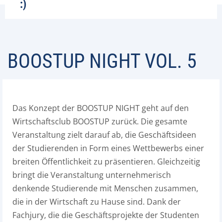
:)
BOOSTUP NIGHT VOL. 5
Das Konzept der BOOSTUP NIGHT geht auf den
Wirtschaftsclub BOOSTUP zurück. Die gesamte
Veranstaltung zielt darauf ab, die Geschäftsideen
der Studierenden in Form eines Wettbewerbs einer
breiten Öffentlichkeit zu präsentieren. Gleichzeitig
bringt die Veranstaltung unternehmerisch
denkende Studierende mit Menschen zusammen,
die in der Wirtschaft zu Hause sind. Dank der
Fachjury, die die Geschäftsprojekte der Studenten