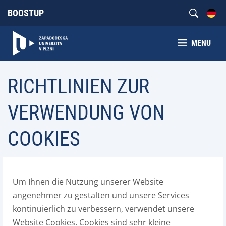
BOOSTUP
MENU
RICHTLINIEN ZUR
VERWENDUNG VON
COOKIES
Um Ihnen die Nutzung unserer Website
angenehmer zu gestalten und unsere Services
kontinuierlich zu verbessern, verwendet unsere
Website Cookies. Cookies sind sehr kleine