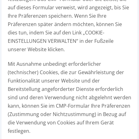
auf dieses Formular verweist, wird angezeigt, bis Sie
Ihre Präferenzen speichern. Wenn Sie Ihre
Präferenzen später ändern möchten, können Sie
dies tun, indem Sie auf den Link „COOKIE-
EINSTELLUNGEN VERWALTEN“ in der Fußzeile
unserer Website klicken.
Mit Ausnahme unbedingt erforderlicher
(technischer) Cookies, die zur Gewährleistung der
Funktionalität unserer Website und der
Bereitstellung angeforderter Dienste erforderlich
sind und deren Verwendung nicht abgelehnt werden
kann, können Sie im CMP-Formular Ihre Präferenzen
(Zustimmung oder Nichtzustimmung) in Bezug auf
die Verwendung von Cookies auf Ihrem Gerät
festlegen.