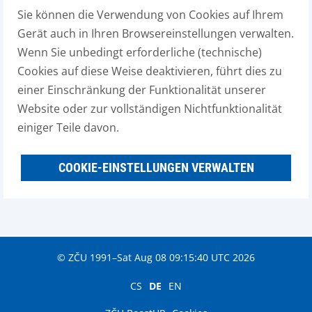
Sie können die Verwendung von Cookies auf Ihrem
Gerät auch in Ihren Browsereinstellungen verwalten.
Wenn Sie unbedingt erforderliche (technische)
Cookies auf diese Weise deaktivieren, führt dies zu
einer Einschränkung der Funktionalität unserer
Website oder zur vollständigen Nichtfunktionalität
einiger Teile davon.
COOKIE-EINSTELLUNGEN VERWALTEN
© ZČU 1991–Sat Aug 08 09:15:40 UTC 2026
CS
DE
EN