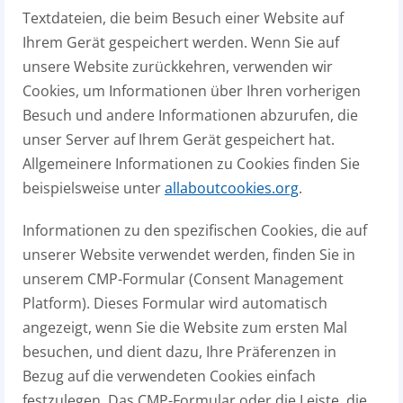
Textdateien, die beim Besuch einer Website auf
Ihrem Gerät gespeichert werden. Wenn Sie auf
unsere Website zurückkehren, verwenden wir
Cookies, um Informationen über Ihren vorherigen
Besuch und andere Informationen abzurufen, die
unser Server auf Ihrem Gerät gespeichert hat.
Allgemeinere Informationen zu Cookies finden Sie
beispielsweise unter
allaboutcookies.org
.
Informationen zu den spezifischen Cookies, die auf
unserer Website verwendet werden, finden Sie in
unserem CMP-Formular (Consent Management
Platform). Dieses Formular wird automatisch
angezeigt, wenn Sie die Website zum ersten Mal
besuchen, und dient dazu, Ihre Präferenzen in
Bezug auf die verwendeten Cookies einfach
festzulegen. Das CMP-Formular oder die Leiste, die