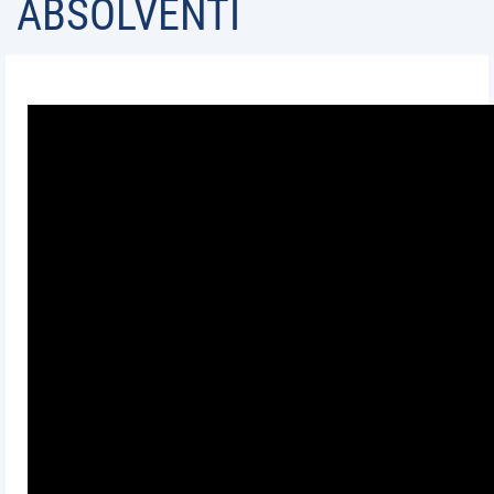
ABSOLVENTI