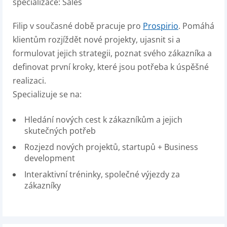
specializace: Sales
Filip v současné době pracuje pro
Prospirio
. Pomáhá
klientům rozjíždět nové projekty, ujasnit si a
formulovat jejich strategii, poznat svého zákazníka a
definovat první kroky, které jsou potřeba k úspěšné
realizaci.
Specializuje se na:
Hledání nových cest k zákazníkům a jejich
skutečných potřeb
Rozjezd nových projektů, startupů + Business
development
Interaktivní tréninky, společné výjezdy za
zákazníky