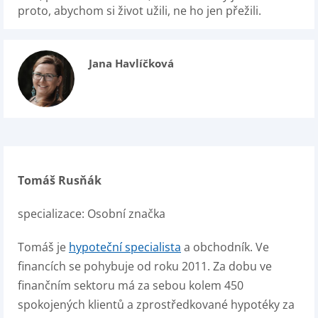
proto, abychom si život užili, ne ho jen přežili.
Jana Havlíčková
Tomáš Rusňák
specializace: Osobní značka
Tomáš je
hypoteční specialista
a obchodník. Ve
financích se pohybuje od roku 2011. Za dobu ve
finančním sektoru má za sebou kolem 450
spokojených klientů a zprostředkované hypotéky za