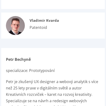
Vladimír Kvarda
Patentoid
Petr Bechyně
specializace: Prototypování
Petr je zkušený UX designer a webový analytik s více
než 25 lety praxe v digitálním světě a autor
Kreativních rozcviček – karet na rozvoj kreativity.
Specializuje se na návrh a redesign webových