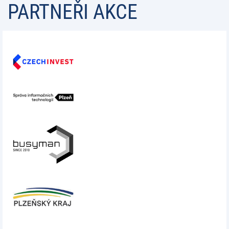
PARTNEŘI AKCE