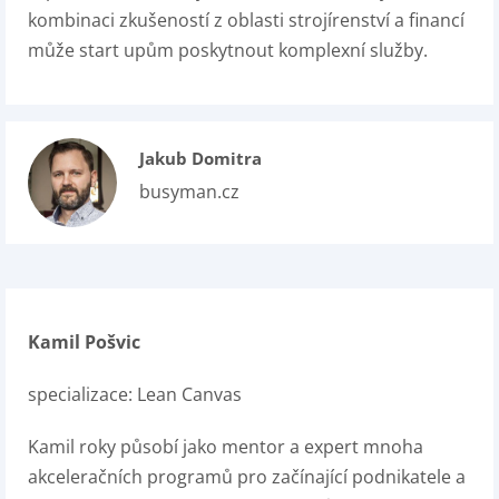
kombinaci zkušeností z oblasti strojírenství a financí
může start upům poskytnout komplexní služby.
Jakub Domitra
busyman.cz
Kamil Pošvic
specializace: Lean Canvas
Kamil roky působí jako mentor a expert mnoha
akceleračních programů pro začínající podnikatele a